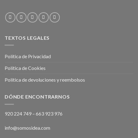
TEXTOS LEGALES
Política de Privacidad
Política de Cookies
Política de devoluciones y reembolsos
DÓNDE ENCONTRARNOS
920 224 749
–
663 923 976
info@somosidea.com