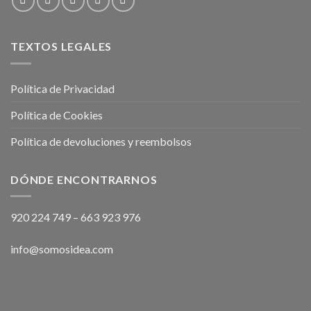
TEXTOS LEGALES
Política de Privacidad
Política de Cookies
Política de devoluciones y reembolsos
DÓNDE ENCONTRARNOS
920 224 749
–
663 923 976
info@somosidea.com