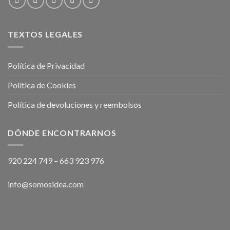
TEXTOS LEGALES
Política de Privacidad
Política de Cookies
Política de devoluciones y reembolsos
DÓNDE ENCONTRARNOS
920 224 749
–
663 923 976
info@somosidea.com