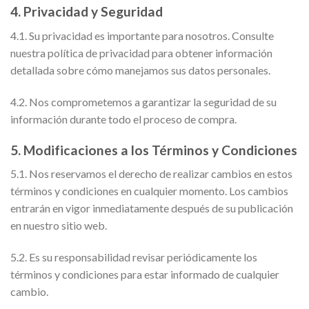
4. Privacidad y Seguridad
4.1. Su privacidad es importante para nosotros. Consulte
nuestra política de privacidad para obtener información
detallada sobre cómo manejamos sus datos personales.
4.2. Nos comprometemos a garantizar la seguridad de su
información durante todo el proceso de compra.
5. Modificaciones a los Términos y Condiciones
5.1. Nos reservamos el derecho de realizar cambios en estos
términos y condiciones en cualquier momento. Los cambios
entrarán en vigor inmediatamente después de su publicación
en nuestro sitio web.
5.2. Es su responsabilidad revisar periódicamente los
términos y condiciones para estar informado de cualquier
cambio.