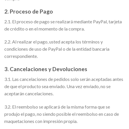
2. Proceso de Pago
2.1. El proceso de pago se realizará mediante PayPal, tarjeta
de crédito o en el momento de la compra.
2.2. Al realizar el pago, usted acepta los términos y
condiciones de uso de PayPal o de la entidad bancaria
correspondiente.
3. Cancelaciones y Devoluciones
3.1. Las cancelaciones de pedidos solo serán aceptadas antes
de que el producto sea enviado. Una vez enviado, no se
aceptarán cancelaciones.
3.2. El reembolso se aplicará de la misma forma que se
produjo el pago, no siendo posible el reembolso en caso de
maquetaciones con impresión propia.