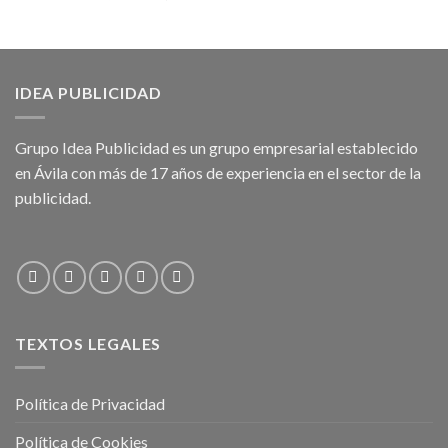
IDEA PUBLICIDAD
Grupo Idea Publicidad es un grupo empresarial establecido
en Ávila con más de 17 años de experiencia en el sector de la
publicidad.
TEXTOS LEGALES
Política de Privacidad
Política de Cookies