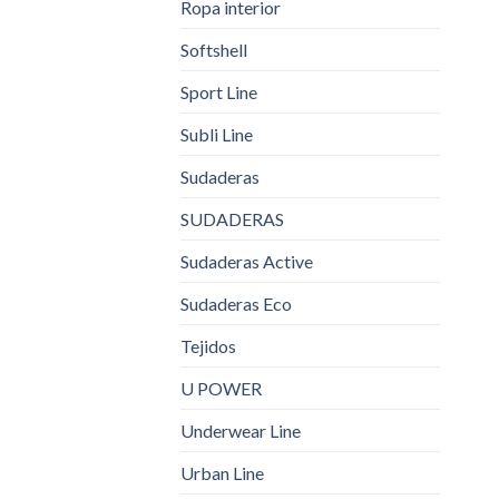
Ropa interior
Softshell
Sport Line
Subli Line
Sudaderas
SUDADERAS
Sudaderas Active
Sudaderas Eco
Tejidos
U POWER
Underwear Line
Urban Line