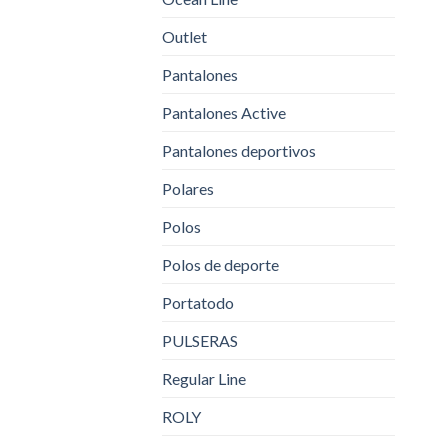
Outlet
Pantalones
Pantalones Active
Pantalones deportivos
Polares
Polos
Polos de deporte
Portatodo
PULSERAS
Regular Line
ROLY