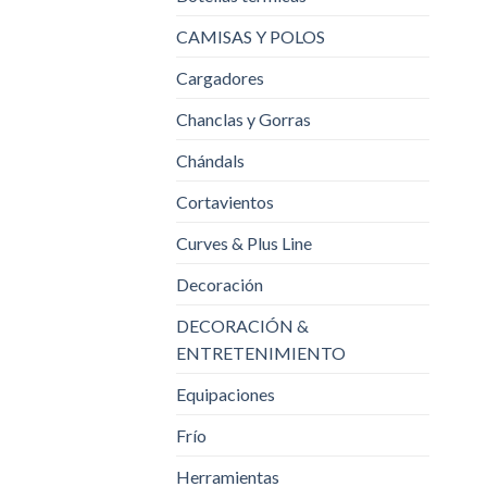
CAMISAS Y POLOS
Cargadores
Chanclas y Gorras
Chándals
Cortavientos
Curves & Plus Line
Decoración
DECORACIÓN &
ENTRETENIMIENTO
Equipaciones
Frío
Herramientas