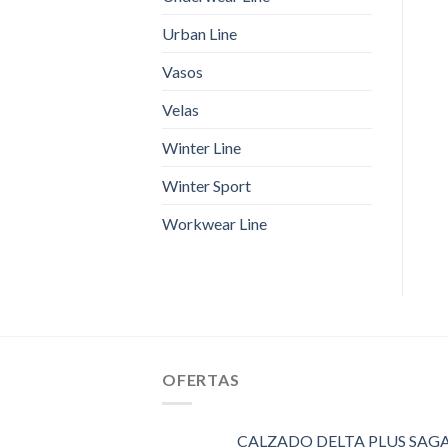
Urban Line
Vasos
Velas
Winter Line
Winter Sport
Workwear Line
OFERTAS
CALZADO DELTA PLUS SAGA