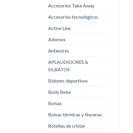
Accesorios Take Away
Accesorios tecnológicos
Active Line
Adornos
Antiestrés
APLAUDIDORES &
SILBATOS
Bidones deportivos
Body Bebe
Bolsas
Bolsas térmicas y Neveras
Botellas de cristal