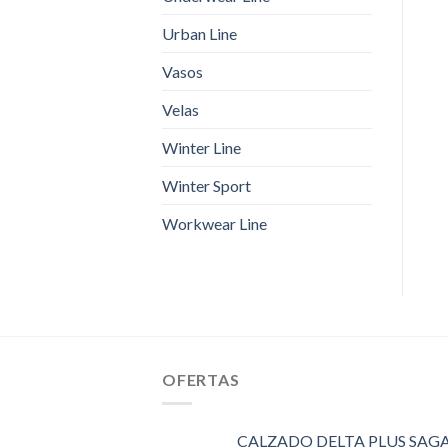
Urban Line
Vasos
Velas
Winter Line
Winter Sport
Workwear Line
OFERTAS
CALZADO DELTA PLUS SAGA