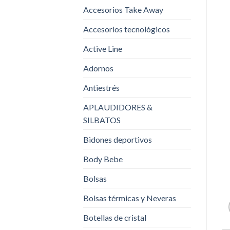
Accesorios Take Away
Accesorios tecnológicos
Active Line
Adornos
Antiestrés
APLAUDIDORES &
SILBATOS
Bidones deportivos
Body Bebe
Bolsas
Bolsas térmicas y Neveras
Botellas de cristal