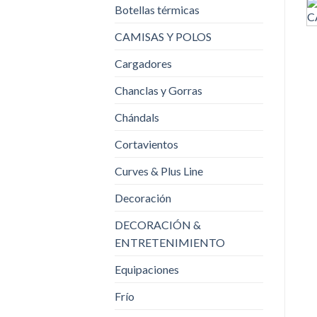
Botellas térmicas
CAMISAS Y POLOS
Cargadores
Chanclas y Gorras
Chándals
Cortavientos
Curves & Plus Line
Decoración
DECORACIÓN &
ENTRETENIMIENTO
Equipaciones
Frío