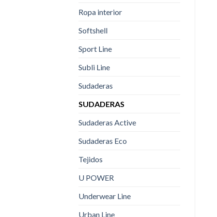
Ropa interior
Softshell
Sport Line
Subli Line
Sudaderas
SUDADERAS
Sudaderas Active
Sudaderas Eco
Tejidos
U POWER
Underwear Line
Urban Line