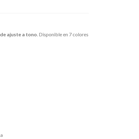
de ajuste a tono
. Disponible en 7 colores
sa