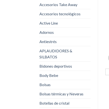
Accesorios Take Away
Accesorios tecnológicos
Active Line
Adornos
Antiestrés
APLAUDIDORES &
SILBATOS
Bidones deportivos
Body Bebe
Bolsas
Bolsas térmicas y Neveras
Botellas de cristal