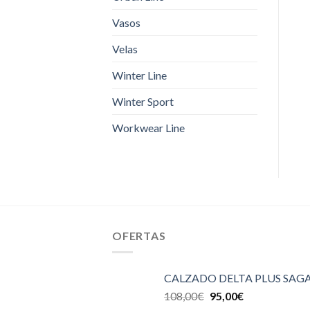
Vasos
Velas
Winter Line
Winter Sport
Workwear Line
OFERTAS
CALZADO DELTA PLUS SAGA
108,00
€
95,00
€