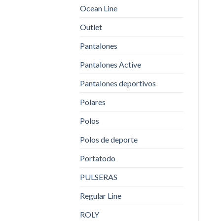
Ocean Line
Outlet
Pantalones
Pantalones Active
Pantalones deportivos
Polares
Polos
Polos de deporte
Portatodo
PULSERAS
Regular Line
ROLY