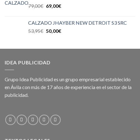
79,00
€
69,00
€
CALZADO JHAYBER NEW DETROIT S3 SRC
53,95
€
50,00
€
IDEA PUBLICIDAD
Grupo Idea Publicidad es un grupo empresarial establecido
en Ávila con más de 17 años de experiencia en el sector de la
publicidad.