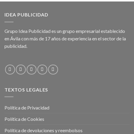
IDEA PUBLICIDAD
Grupo Idea Publicidad es un grupo empresarial establecido
en Ávila con más de 17 años de experiencia en el sector de la
publicidad.
TEXTOS LEGALES
Política de Privacidad
Política de Cookies
Política de devoluciones y reembolsos