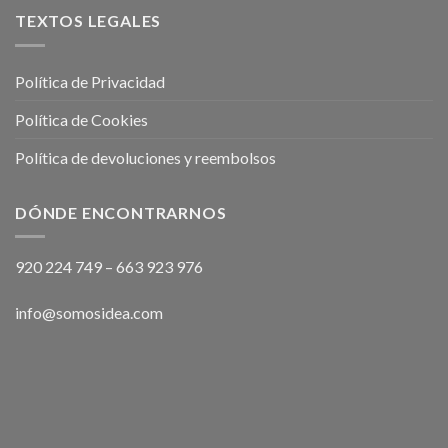
TEXTOS LEGALES
Política de Privacidad
Política de Cookies
Política de devoluciones y reembolsos
DÓNDE ENCONTRARNOS
920 224 749
–
663 923 976
info@somosidea.com