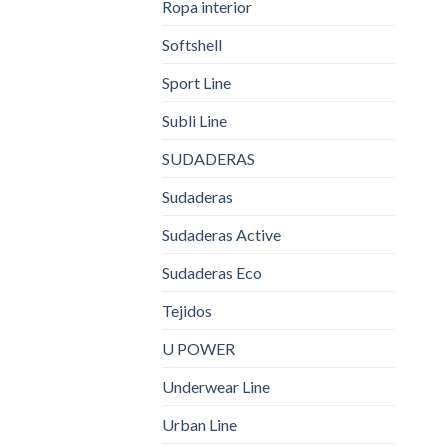
Ropa interior
Softshell
Sport Line
Subli Line
SUDADERAS
Sudaderas
Sudaderas Active
Sudaderas Eco
Tejidos
U POWER
Underwear Line
Urban Line