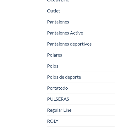
Outlet
Pantalones
Pantalones Active
Pantalones deportivos
Polares
Polos
Polos de deporte
Portatodo
PULSERAS
Regular Line
ROLY