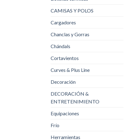
CAMISAS Y POLOS
Cargadores
Chanclas y Gorras
Chándals
Cortavientos
Curves & Plus Line
Decoración
DECORACIÓN &
ENTRETENIMIENTO
Equipaciones
Frío
Herramientas