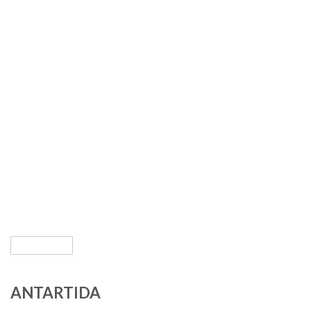
ANTARTIDA