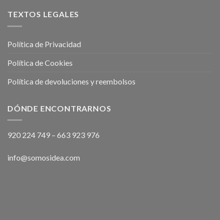
TEXTOS LEGALES
Política de Privacidad
Política de Cookies
Política de devoluciones y reembolsos
DÓNDE ENCONTRARNOS
920 224 749
–
663 923 976
info@somosidea.com