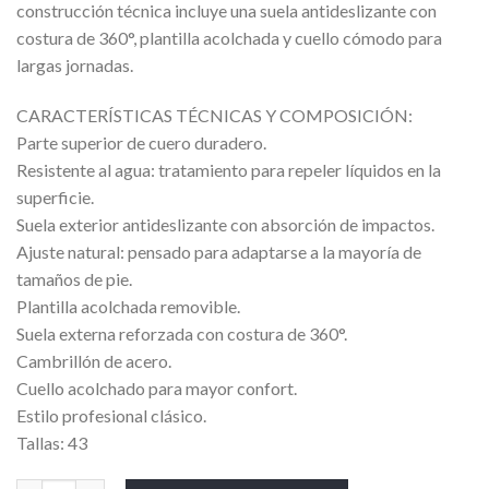
construcción técnica incluye una suela antideslizante con
costura de 360°, plantilla acolchada y cuello cómodo para
largas jornadas.
CARACTERÍSTICAS TÉCNICAS Y COMPOSICIÓN:
Parte superior de cuero duradero.
Resistente al agua: tratamiento para repeler líquidos en la
superficie.
Suela exterior antideslizante con absorción de impactos.
Ajuste natural: pensado para adaptarse a la mayoría de
tamaños de pie.
Plantilla acolchada removible.
Suela externa reforzada con costura de 360°.
Cambrillón de acero.
Cuello acolchado para mayor confort.
Estilo profesional clásico.
Tallas: 43