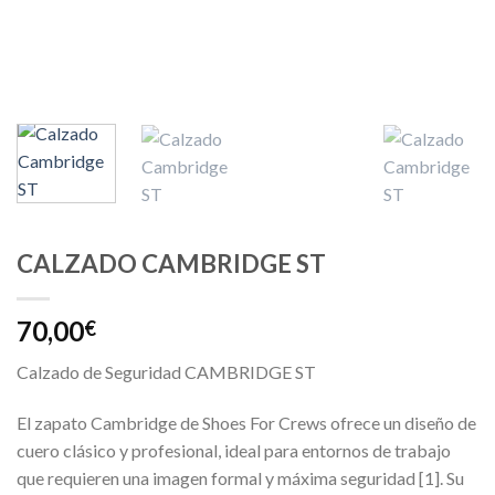
CALZADO CAMBRIDGE ST
70,00
€
Calzado de Seguridad CAMBRIDGE ST
El zapato Cambridge de Shoes For Crews ofrece un diseño de
cuero clásico y profesional, ideal para entornos de trabajo
que requieren una imagen formal y máxima seguridad [1]. Su