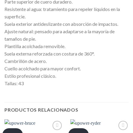
Parte superior de cuero duradero.
Resistente al agua: tratamiento para repeler líquidos en la
superficie.
Suela exterior antideslizante con absorción de impactos.
Ajuste natural: pensado para adaptarse a la mayoría de
tamaños de pie.
Plantilla acolchada removible.
Suela externa reforzada con costura de 360°.
Cambrillón de acero.
Cuello acolchado para mayor confort.
Estilo profesional clásico.
Tallas: 43
PRODUCTOS RELACIONADOS