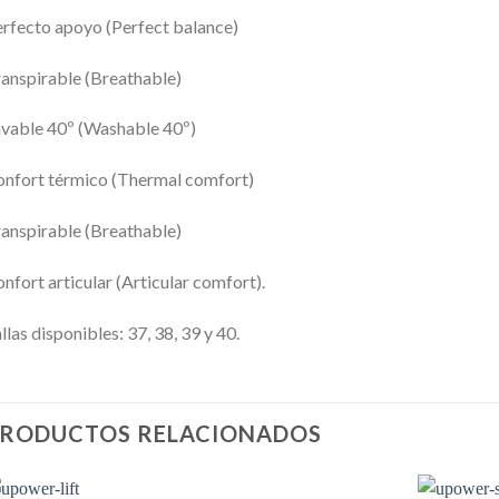
rfecto apoyo (Perfect balance)
anspirable (Breathable)
vable 40º (Washable 40º)
nfort térmico (Thermal comfort)
anspirable (Breathable)
nfort articular (Articular comfort).
llas disponibles: 37, 38, 39 y 40.
RODUCTOS RELACIONADOS