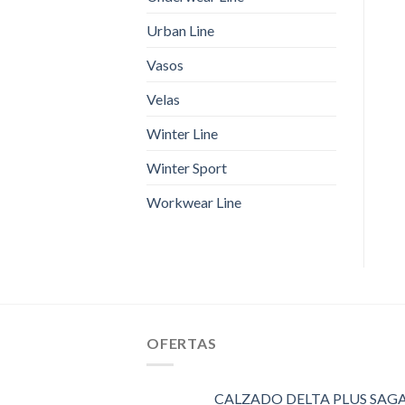
Urban Line
Vasos
Velas
Winter Line
Winter Sport
Workwear Line
OFERTAS
CALZADO DELTA PLUS SAGA