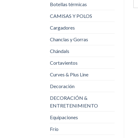
Botellas térmicas
CAMISAS Y POLOS
Cargadores
Chanclas y Gorras
Chándals
Cortavientos
Curves & Plus Line
Decoración
DECORACIÓN &
ENTRETENIMIENTO
Equipaciones
Frío