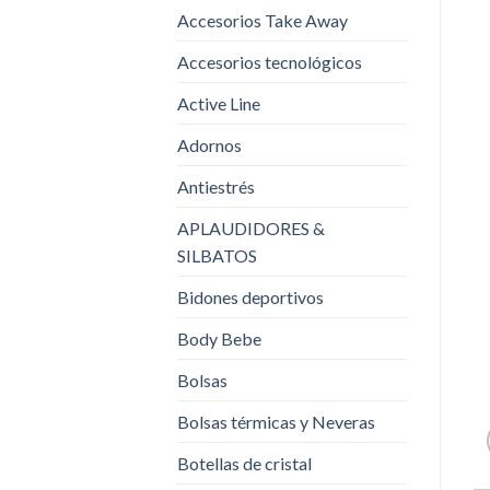
Accesorios Take Away
Accesorios tecnológicos
Active Line
Adornos
Antiestrés
APLAUDIDORES &
SILBATOS
Bidones deportivos
Body Bebe
Bolsas
Bolsas térmicas y Neveras
Botellas de cristal