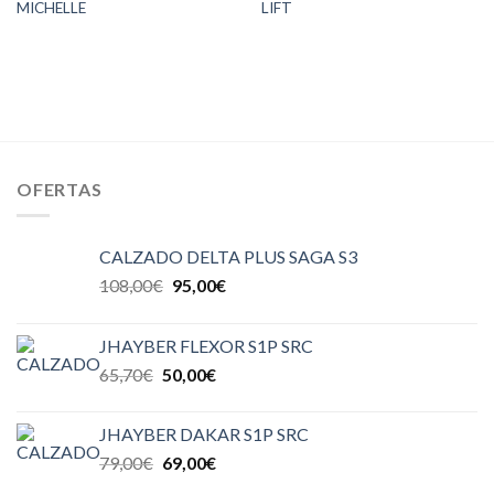
MICHELLE
LIFT
OFERTAS
CALZADO DELTA PLUS SAGA S3
108,00
€
95,00
€
JHAYBER FLEXOR S1P SRC
65,70
€
50,00
€
JHAYBER DAKAR S1P SRC
79,00
€
69,00
€