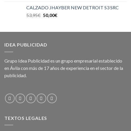
CALZADO JHAYBER NEW DETROIT S3 SRC
53,95
€
50,00
€
IDEA PUBLICIDAD
Grupo Idea Publicidad es un grupo empresarial establecido
en Ávila con más de 17 años de experiencia en el sector de la
publicidad.
TEXTOS LEGALES