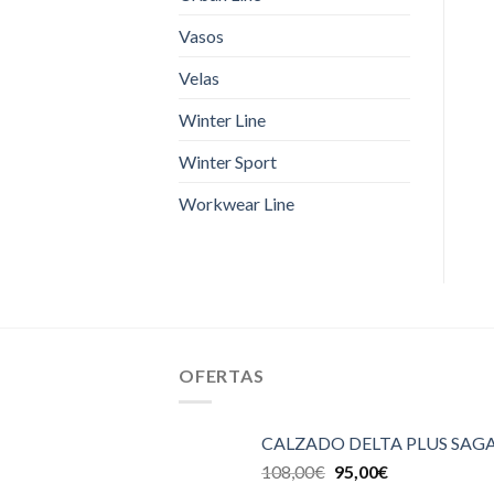
Vasos
Velas
Winter Line
Winter Sport
Workwear Line
OFERTAS
CALZADO DELTA PLUS SAGA
108,00
€
95,00
€