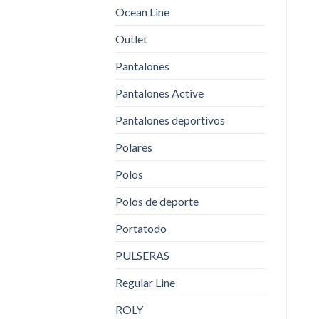
Ocean Line
Outlet
Pantalones
Pantalones Active
Pantalones deportivos
Polares
Polos
Polos de deporte
Portatodo
PULSERAS
Regular Line
ROLY