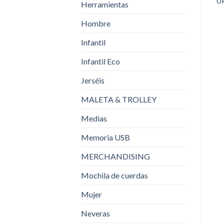
U
Herramientas
Hombre
Infantil
Infantil Eco
Jerséis
MALETA & TROLLEY
Medias
Memoria USB
MERCHANDISING
Mochila de cuerdas
Mujer
Neveras