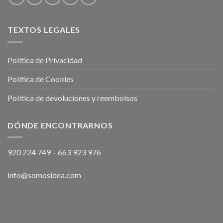
TEXTOS LEGALES
Política de Privacidad
Política de Cookies
Política de devoluciones y reembolsos
DÓNDE ENCONTRARNOS
920 224 749
–
663 923 976
info@somosidea.com