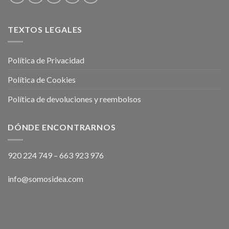
TEXTOS LEGALES
Política de Privacidad
Política de Cookies
Política de devoluciones y reembolsos
DÓNDE ENCONTRARNOS
920 224 749
–
663 923 976
info@somosidea.com