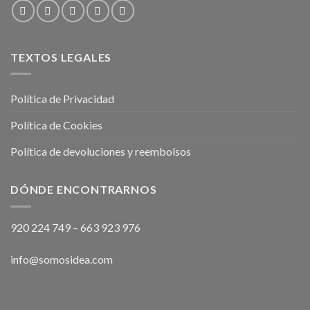
TEXTOS LEGALES
Política de Privacidad
Política de Cookies
Política de devoluciones y reembolsos
DÓNDE ENCONTRARNOS
920 224 749
–
663 923 976
info@somosidea.com