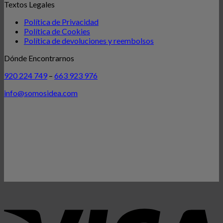
Textos Legales
Política de Privacidad
Política de Cookies
Política de devoluciones y reembolsos
Dónde Encontrarnos
920 224 749
–
663 923 976
info@somosidea.com