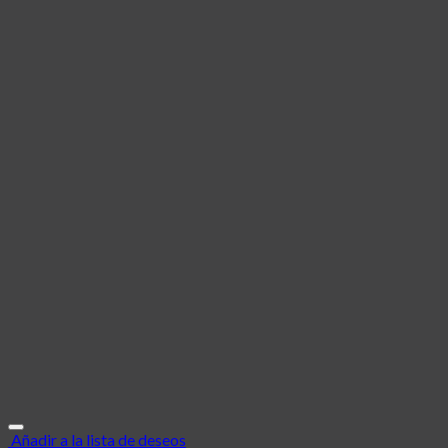
Añadir a la lista de deseos