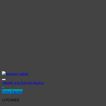
Añadir a la lista de deseos
+
Vista Rápida
U POWER