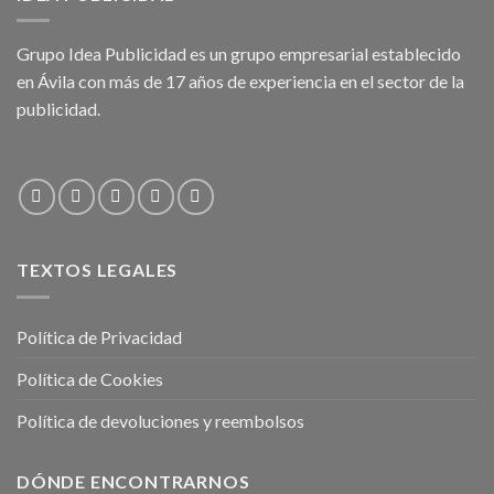
Grupo Idea Publicidad es un grupo empresarial establecido
en Ávila con más de 17 años de experiencia en el sector de la
publicidad.
TEXTOS LEGALES
Política de Privacidad
Política de Cookies
Política de devoluciones y reembolsos
DÓNDE ENCONTRARNOS