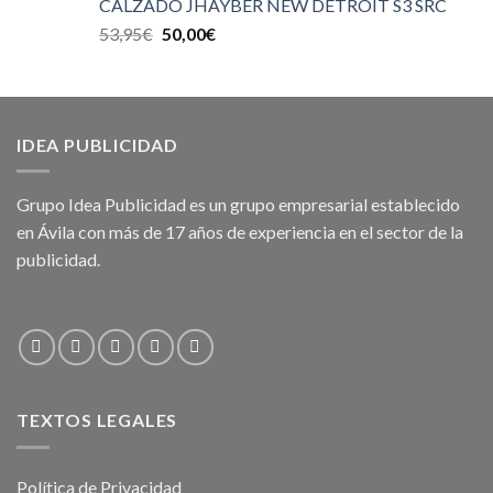
CALZADO JHAYBER NEW DETROIT S3 SRC
53,95
€
50,00
€
IDEA PUBLICIDAD
Grupo Idea Publicidad es un grupo empresarial establecido
en Ávila con más de 17 años de experiencia en el sector de la
publicidad.
TEXTOS LEGALES
Política de Privacidad