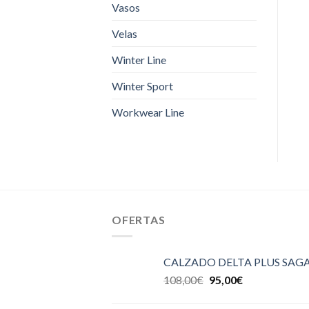
Vasos
Velas
Winter Line
Winter Sport
Workwear Line
OFERTAS
CALZADO DELTA PLUS SAGA
108,00
€
95,00
€