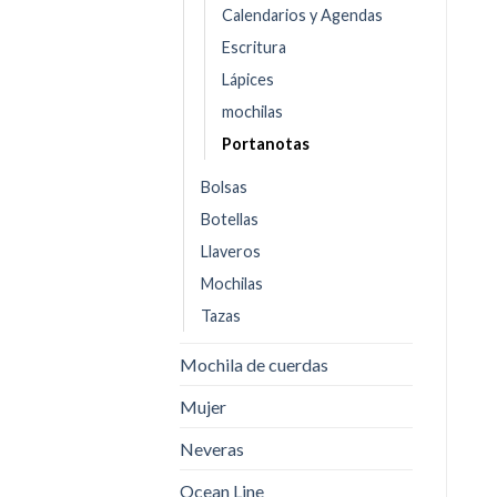
Calendarios y Agendas
Escritura
Lápices
mochilas
Portanotas
Bolsas
Botellas
Llaveros
Mochilas
Tazas
Mochila de cuerdas
Mujer
Neveras
Ocean Line