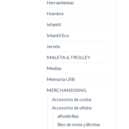
Herramientas
Hombre
Infantil
Infantil Eco
Jerséis
MALETA & TROLLEY
Medias
Memoria USB
MERCHANDISING
Accesorios de cocina
Accesorios de oficina
alfombrillas
Bloc de notas y libretas