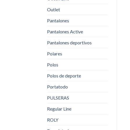
Outlet
Pantalones
Pantalones Active
Pantalones deportivos
Polares
Polos
Polos de deporte
Portatodo
PULSERAS
Regular Line
ROLY