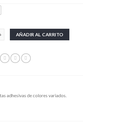
idad
AÑADIR AL CARRITO
tas adhesivas de colores variados.