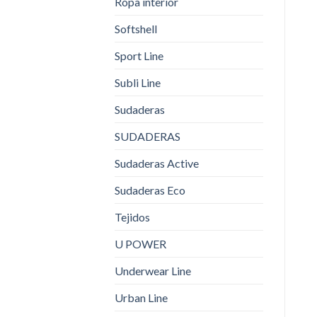
Ropa interior
Softshell
Sport Line
Subli Line
Sudaderas
SUDADERAS
Sudaderas Active
Sudaderas Eco
Tejidos
U POWER
Underwear Line
Urban Line