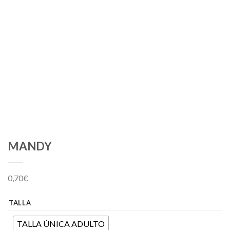
MANDY
0,70
€
TALLA
TALLA ÚNICA ADULTO