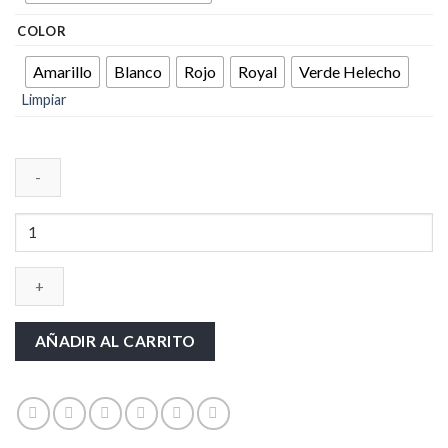
COLOR
Amarillo
Blanco
Rojo
Royal
Verde Helecho
Limpiar
MANDY
cantidad
AÑADIR AL CARRITO