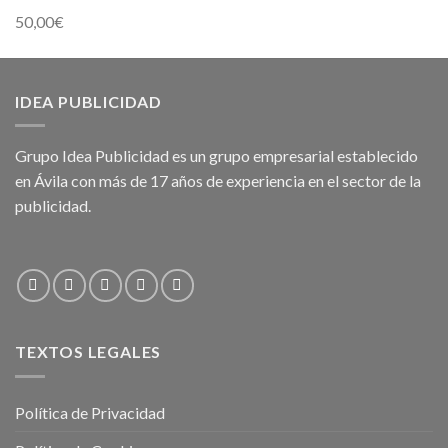
50,00
€
IDEA PUBLICIDAD
Grupo Idea Publicidad es un grupo empresarial establecido
en Ávila con más de 17 años de experiencia en el sector de la
publicidad.
TEXTOS LEGALES
Política de Privacidad