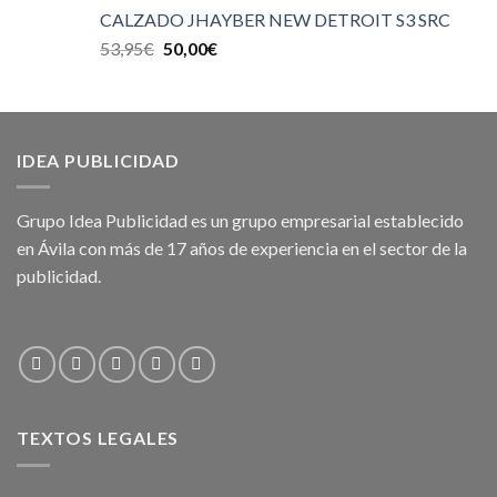
CALZADO JHAYBER NEW DETROIT S3 SRC
53,95
€
50,00
€
IDEA PUBLICIDAD
Grupo Idea Publicidad es un grupo empresarial establecido
en Ávila con más de 17 años de experiencia en el sector de la
publicidad.
TEXTOS LEGALES