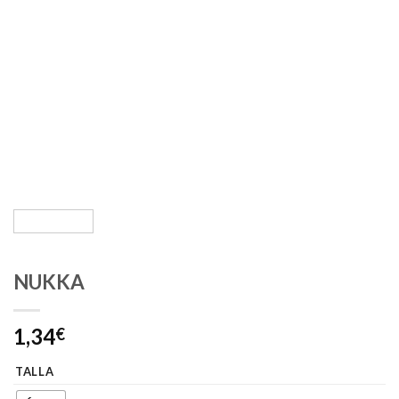
NUKKA
1,34
€
TALLA