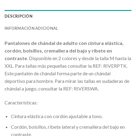
DESCRIPCIÓN
INFORMACIÓN ADICIONAL
Pantalones de chándal de adulto con cintura elástica,
cordón, bolsillos, cremallera del bajo y ribete en
contraste
. Disponible en 2 colores y desde la talla M hasta la
XXL. Para tallas más pequeñas consultar la REF: RIVERPTK.
Este pantalón de chándal forma parte de un chándal
deportivo para hombre. Para mirar las tallas en sudaderas de
chándal a juego, consultar la REF: RIVERSWA.
Características:
Cintura elástica con cordón ajustable a tono.
Cordón, bolsillos, ribete lateral y cremallera del bajo en
contraste.