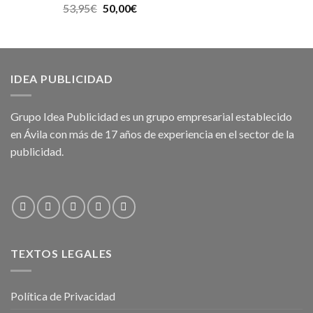
53,95
€
50,00
€
IDEA PUBLICIDAD
Grupo Idea Publicidad es un grupo empresarial establecido
en Ávila con más de 17 años de experiencia en el sector de la
publicidad.
TEXTOS LEGALES
Política de Privacidad