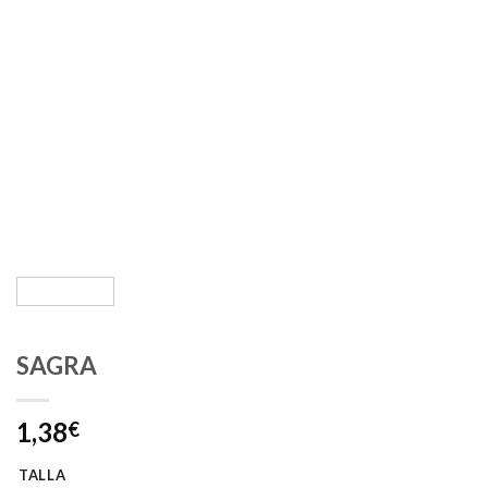
SAGRA
1,38
€
TALLA