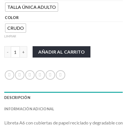
TALLA ÚNICA ADULTO
COLOR
CRUDO
LIMPIAR
SAGRA cantidad
AÑADIR AL CARRITO
DESCRIPCIÓN
INFORMACIÓN ADICIONAL
Libreta A6 con cubiertas de papel reciclado y degradable con