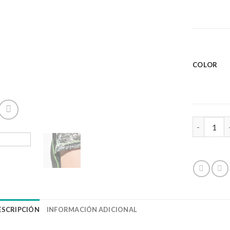
COLOR
SOCHI can
ESCRIPCIÓN
INFORMACIÓN ADICIONAL