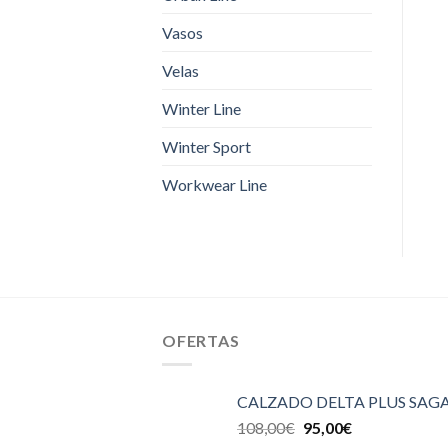
Vasos
Velas
Winter Line
Winter Sport
Workwear Line
OFERTAS
CALZADO DELTA PLUS SAGA
108,00
€
95,00
€