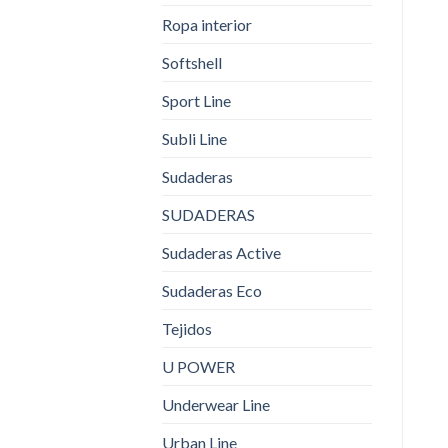
Ropa interior
Softshell
Sport Line
Subli Line
Sudaderas
SUDADERAS
Sudaderas Active
Sudaderas Eco
Tejidos
U POWER
Underwear Line
Urban Line