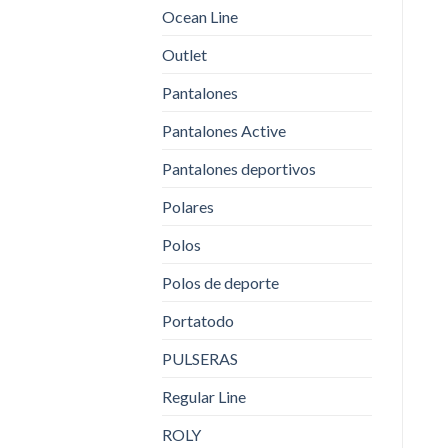
Ocean Line
Outlet
Pantalones
Pantalones Active
Pantalones deportivos
Polares
Polos
Polos de deporte
Portatodo
PULSERAS
Regular Line
ROLY