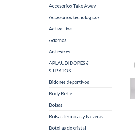
Accesorios Take Away
Accesorios tecnológicos
Active Line
Adornos
Antiestrés
APLAUDIDORES &
SILBATOS
Bidones deportivos
Body Bebe
Bolsas
Bolsas térmicas y Neveras
Botellas de cristal