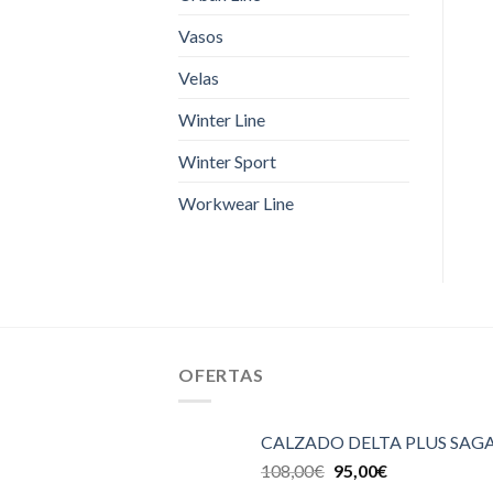
Vasos
Velas
Winter Line
Winter Sport
Workwear Line
OFERTAS
CALZADO DELTA PLUS SAGA
108,00
€
95,00
€