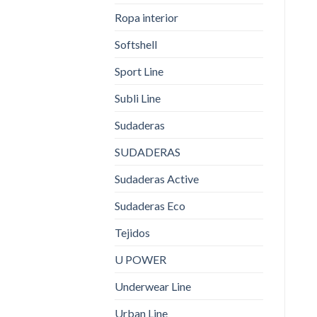
Ropa interior
Softshell
Sport Line
Subli Line
Sudaderas
SUDADERAS
Sudaderas Active
Sudaderas Eco
Tejidos
U POWER
Underwear Line
Urban Line