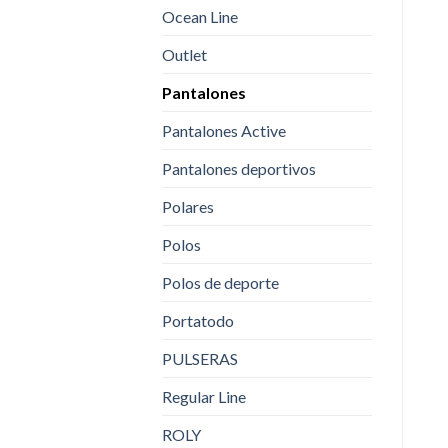
Ocean Line
Outlet
Pantalones
Pantalones Active
Pantalones deportivos
Polares
Polos
Polos de deporte
Portatodo
PULSERAS
Regular Line
ROLY