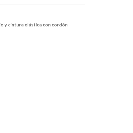
jo y cintura elástica con cordón