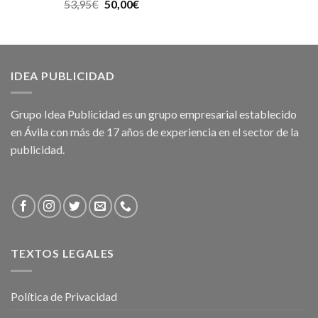
53,95
€
50,00
€
IDEA PUBLICIDAD
Grupo Idea Publicidad es un grupo empresarial establecido
en Ávila con más de 17 años de experiencia en el sector de la
publicidad.
TEXTOS LEGALES
Política de Privacidad