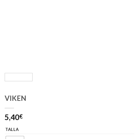
VIKEN
5,40
€
TALLA