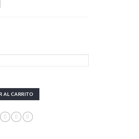
R AL CARRITO