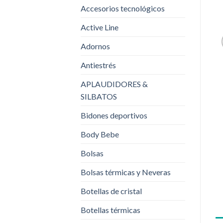
Accesorios tecnológicos
Active Line
Adornos
Antiestrés
APLAUDIDORES &
SILBATOS
Bidones deportivos
Body Bebe
Bolsas
Bolsas térmicas y Neveras
Botellas de cristal
Botellas térmicas