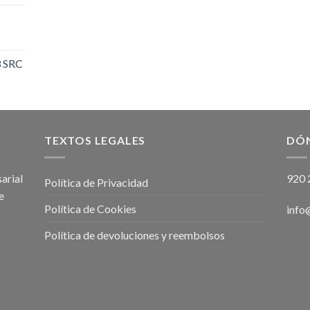
 SRC
TEXTOS LEGALES
DÓ
arial
920 
Política de Privacidad
e
Política de Cookies
info
Política de devoluciones y reembolsos