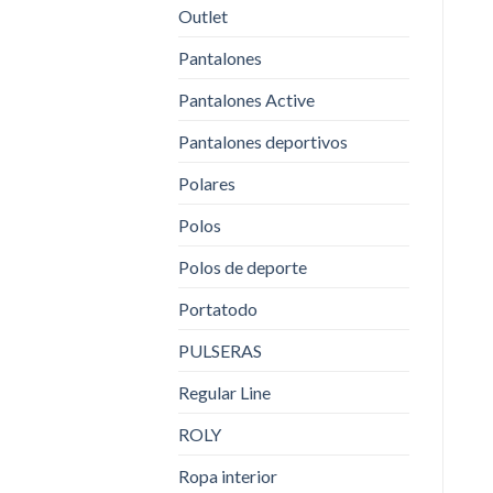
Outlet
Pantalones
Pantalones Active
Pantalones deportivos
Polares
Polos
Polos de deporte
Portatodo
PULSERAS
Regular Line
ROLY
Ropa interior