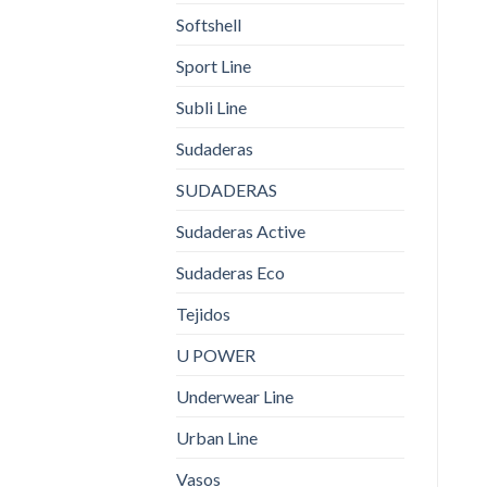
Softshell
Sport Line
Subli Line
Sudaderas
SUDADERAS
Sudaderas Active
Sudaderas Eco
Tejidos
U POWER
Underwear Line
Urban Line
Vasos