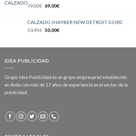
79,00
€
69,00
€
CALZADO JHAYBER NEW DETROIT S3 SRC
53,95
€
50,00
€
IDEA PUBLICIDAD
Grupo Idea Publicidad es un grupo empresarial establecido
en Ávila con más de 17 años de experiencia en el sector de la
publicidad.