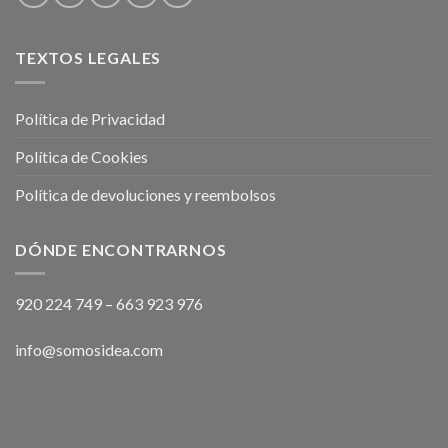
TEXTOS LEGALES
Política de Privacidad
Política de Cookies
Política de devoluciones y reembolsos
DÓNDE ENCONTRARNOS
920 224 749
–
663 923 976
info@somosidea.com