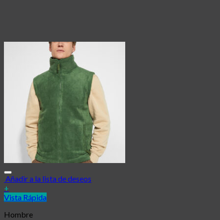
Añadir a la lista de deseos
+
Vista Rápida
Hombre