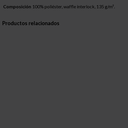
Composición
100% poliéster, waffle interlock, 135 g/m².
Productos relacionados