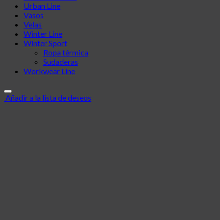
Urban Line
Vasos
Velas
Winter Line
Winter Sport
Ropa térmica
Sudaderas
Workwear Line
Añadir a la lista de deseos