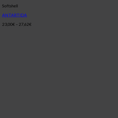
Softshell
ANTARTIDA
23,00
€
–
27,62
€