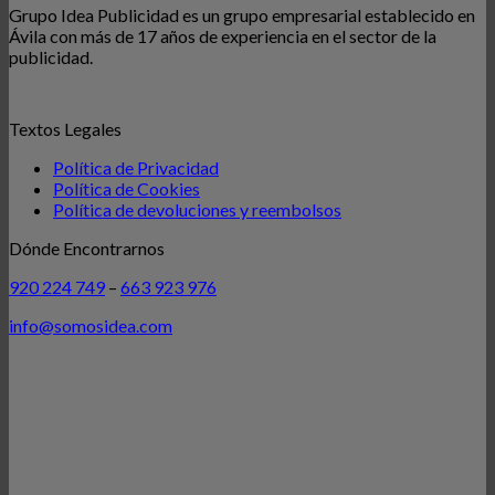
Grupo Idea Publicidad es un grupo empresarial establecido en
Ávila con más de 17 años de experiencia en el sector de la
publicidad.
Textos Legales
Política de Privacidad
Política de Cookies
Política de devoluciones y reembolsos
Dónde Encontrarnos
920 224 749
–
663 923 976
info@somosidea.com