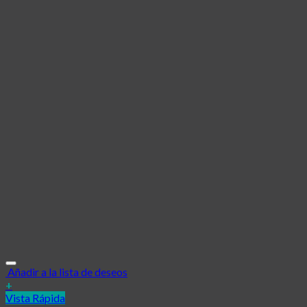
Añadir a la lista de deseos
+
Vista Rápida