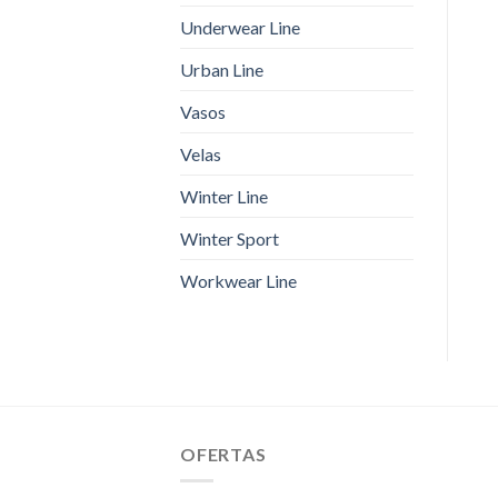
Underwear Line
Urban Line
Vasos
Velas
Winter Line
Winter Sport
Workwear Line
OFERTAS