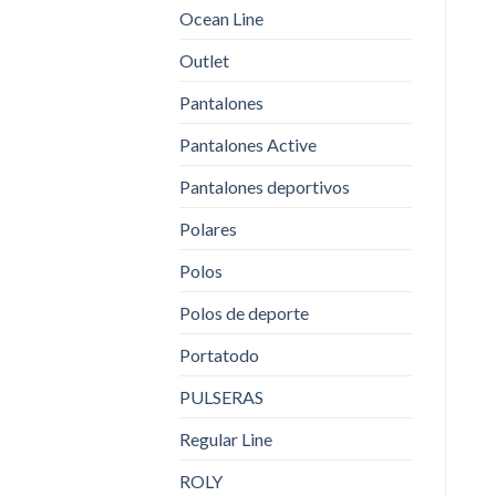
Ocean Line
Outlet
Pantalones
Pantalones Active
Pantalones deportivos
Polares
Polos
Polos de deporte
Portatodo
PULSERAS
Regular Line
ROLY