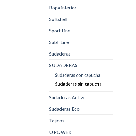
Ropa interior
Softshell
Sport Line
Subli Line
Sudaderas
SUDADERAS
Sudaderas con capucha
Sudaderas sin capucha
Sudaderas Active
Sudaderas Eco
Tejidos
U POWER