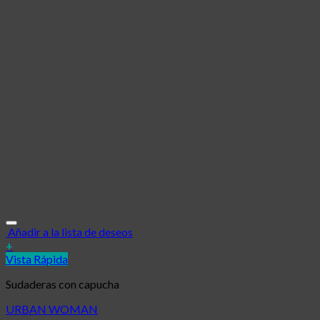
Añadir a la lista de deseos
+
Vista Rápida
Sudaderas con capucha
URBAN WOMAN