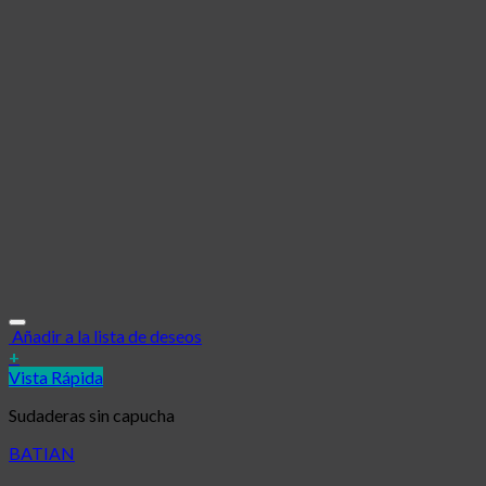
Añadir a la lista de deseos
+
Vista Rápida
Sudaderas sin capucha
BATIAN