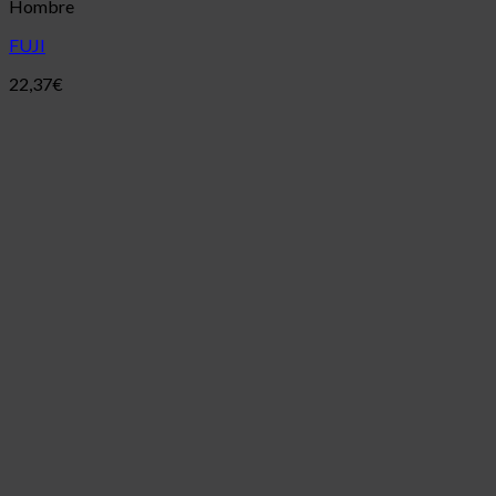
Hombre
FUJI
22,37
€