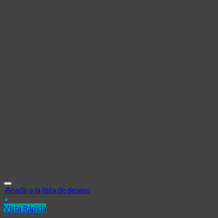
Añadir a la lista de deseos
+
Vista Rápida