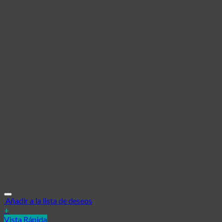
Añadir a la lista de deseos
+
Vista Rápida