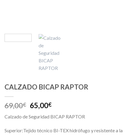
CALZADO BICAP RAPTOR
69,00
65,00
€
€
Calzado de Seguridad BICAP RAPTOR
Superior:Tejido técnico BI-TEX hidrófugo y resistente a la