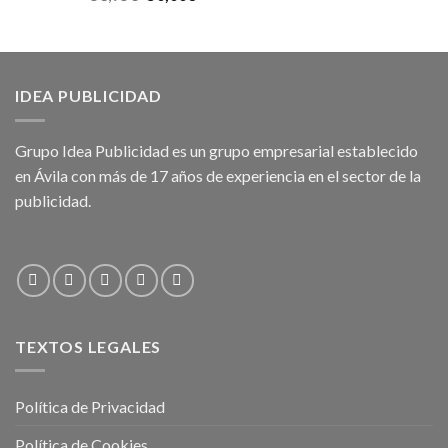
IDEA PUBLICIDAD
Grupo Idea Publicidad es un grupo empresarial establecido
en Ávila con más de 17 años de experiencia en el sector de la
publicidad.
TEXTOS LEGALES
Política de Privacidad
Política de Cookies