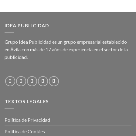
IDEA PUBLICIDAD
Grupo Idea Publicidad es un grupo empresarial establecido
en Ávila con más de 17 años de experiencia en el sector de la
publicidad.
TEXTOS LEGALES
Política de Privacidad
Política de Cookies