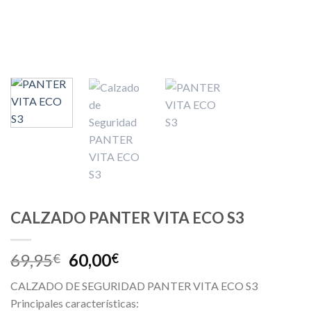
CALZADO PANTER VITA ECO S3
69,95
60,00
€
€
CALZADO DE SEGURIDAD PANTER VITA ECO S3
Principales características: