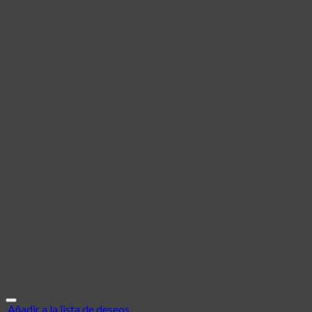
Añadir a la lista de deseos