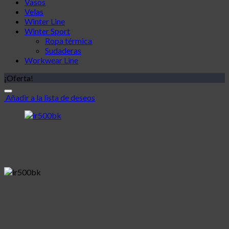
Vasos
Velas
Winter Line
Winter Sport
Ropa térmica
Sudaderas
Workwear Line
¡Oferta!
Añadir a la lista de deseos