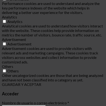
Performance cookies are used to understand and analyze the
key performance indexes of the website which helps in
delivering a better user experience for the visitors.
Analytics
Analytics
Analytical cookies are used to understand how visitors interact
with the website. These cookies help provide information on
metrics the number of visitors, bounce rate, traffic source, etc.
Advertisement
Advertisement
Advertisement cookies are used to provide visitors with
relevant ads and marketing campaigns. These cookies track
visitors across websites and collect information to provide
customized ads.
Others
Others
Other uncategorized cookies are those that are being analyzed
and have not been classified into a category as yet.
GUARDAR Y ACEPTAR
Acceder
Nombre de usuario o correo electrónico
*