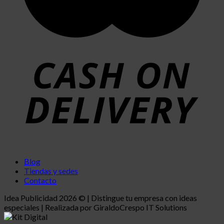
Blog
Tiendas y sedes
Contacto
Idea Publicidad 2026 © | Distingue tu empresa con ideas
especiales | Realizada por GiraldoCrespo IT Solutions