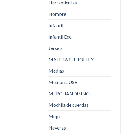
Herramientas
Hombre
Infantil
Infantil Eco
Jerséis
MALETA & TROLLEY
Medias
Memoria USB
MERCHANDISING
Mochila de cuerdas
Mujer
Neveras