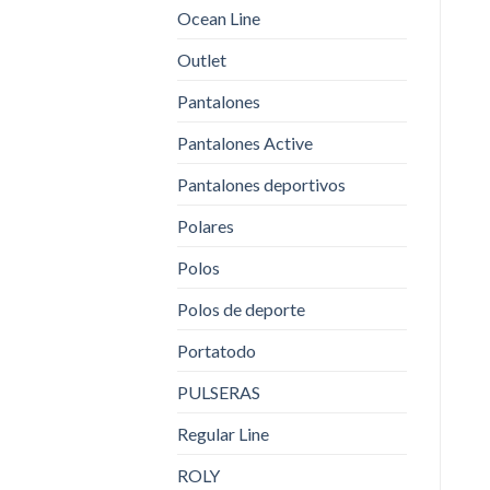
Ocean Line
Outlet
Pantalones
Pantalones Active
Pantalones deportivos
Polares
Polos
Polos de deporte
Portatodo
PULSERAS
Regular Line
ROLY