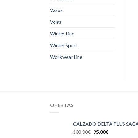
Vasos
Velas
Winter Line
Winter Sport
Workwear Line
OFERTAS
CALZADO DELTA PLUS SAGA
108,00
€
95,00
€