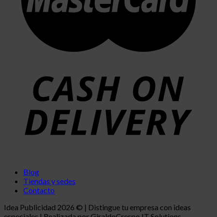
Blog
Tiendas y sedes
Contacto
Idea Publicidad 2026 © | Distingue tu empresa con ideas
especiales | Realizada por GiraldoCrespo IT Solutions