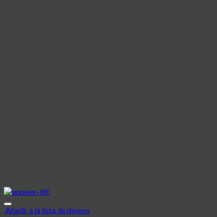
Añadir a la lista de deseos