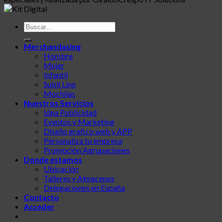
Buscar
por:
Merchandasing
Hombre
Mujer
Infantil
Subli Line
Mochilas
Nuestros Servicios
Idea Publicidad
Eventos y Marketing
Diseño grafico web y APP
Personaliza tu empresa
Promoción Agrupaciones
Donde estamos
Ubicación
Talleres y Almacenes
Delegaciones en España
Contacto
Acceder