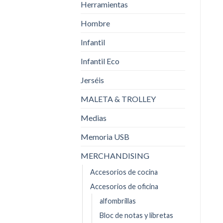
Herramientas
Hombre
Infantil
Infantil Eco
Jerséis
MALETA & TROLLEY
Medias
Memoria USB
MERCHANDISING
Accesorios de cocina
Accesorios de oficina
alfombrillas
Bloc de notas y libretas