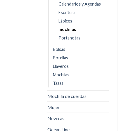
Calendarios y Agendas
Escritura
Lápices
mochilas
Portanotas
Bolsas
Botellas
Llaveros
Mochilas
Tazas
Mochila de cuerdas
Mujer
Neveras
Ocean Line