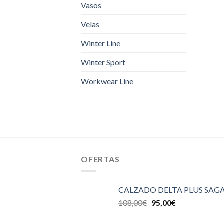
Vasos
Velas
Winter Line
Winter Sport
Workwear Line
OFERTAS
CALZADO DELTA PLUS SAGA
108,00
€
95,00
€