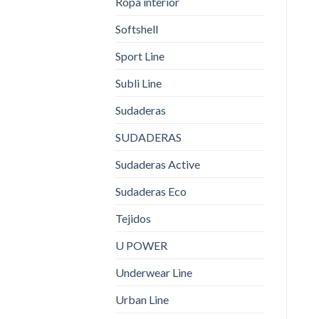
Ropa interior
Softshell
Sport Line
Subli Line
Sudaderas
SUDADERAS
Sudaderas Active
Sudaderas Eco
Tejidos
U POWER
Underwear Line
Urban Line