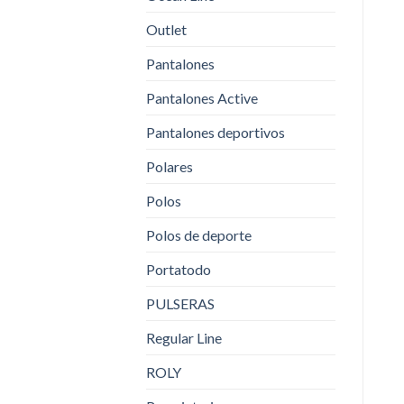
Outlet
Pantalones
Pantalones Active
Pantalones deportivos
Polares
Polos
Polos de deporte
Portatodo
PULSERAS
Regular Line
ROLY