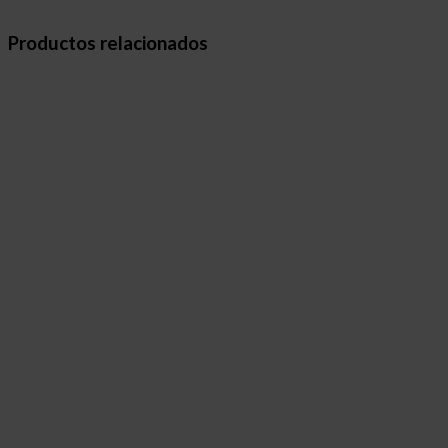
Productos relacionados