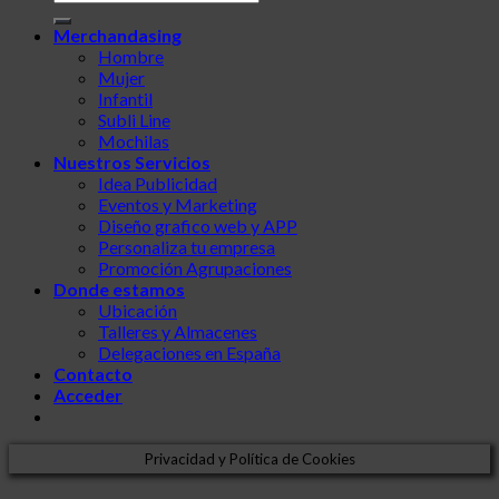
por:
Merchandasing
Hombre
Mujer
Infantil
Subli Line
Mochilas
Nuestros Servicios
Idea Publicidad
Eventos y Marketing
Diseño grafico web y APP
Personaliza tu empresa
Promoción Agrupaciones
Donde estamos
Ubicación
Talleres y Almacenes
Delegaciones en España
Contacto
Acceder
Privacidad y Política de Cookies