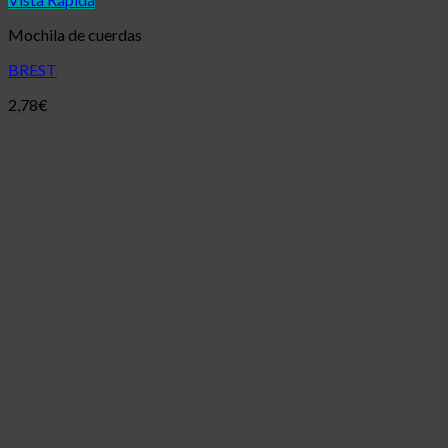
Mochila de cuerdas
BREST
2,78
€