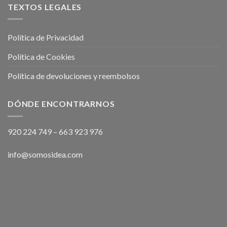
TEXTOS LEGALES
Política de Privacidad
Política de Cookies
Política de devoluciones y reembolsos
DÓNDE ENCONTRARNOS
920 224 749
–
663 923 976
info@somosidea.com