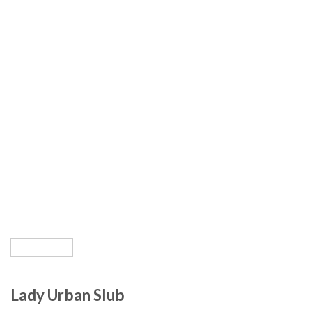
Lady Urban Slub