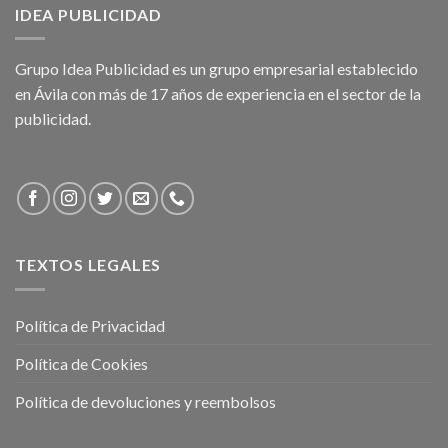
IDEA PUBLICIDAD
Grupo Idea Publicidad es un grupo empresarial establecido
en Ávila con más de 17 años de experiencia en el sector de la
publicidad.
TEXTOS LEGALES
Política de Privacidad
Política de Cookies
Política de devoluciones y reembolsos