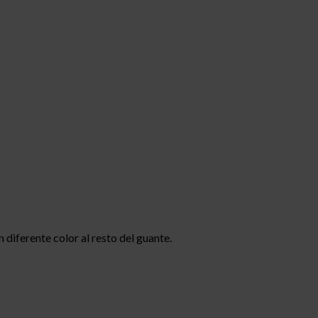
 diferente color al resto del guante.