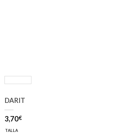
DARIT
3,70
€
TALLA