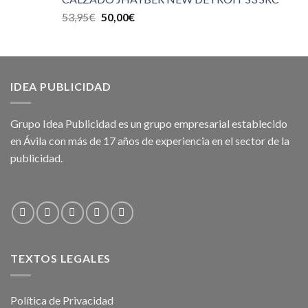
53,95
€
50,00
€
IDEA PUBLICIDAD
Grupo Idea Publicidad es un grupo empresarial establecido
en Ávila con más de 17 años de experiencia en el sector de la
publicidad.
TEXTOS LEGALES
Política de Privacidad